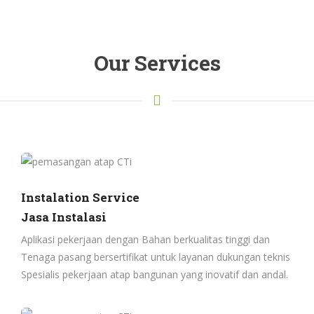
Our Services
Instalation Service
Jasa Instalasi
Aplikasi pekerjaan dengan Bahan berkualitas tinggi dan
Tenaga pasang bersertifikat untuk layanan dukungan teknis
Spesialis pekerjaan atap bangunan yang inovatif dan andal.