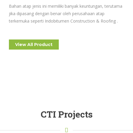
Bahan atap jenis ini memiliki banyak keuntungan, terutama
jika dipasang dengan benar oleh perusahaan atap
terkemuka seperti
Indobitumen Construction & Roofing
.
View All Product
CTI Projects