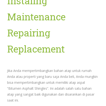
Instaling
Maintenance
Repairing
Replacement
Jika Anda mempertimbangkan bahan atap untuk rumah
Anda atau properti yang baru saja Anda beli, Anda mungkin
bisa mempertimbangkan untuk memiliki atap aspal
“Bitumen Asphalt Shingles”.
Ini adalah salah satu bahan
atap yang sangat baik digunakan dan disarankan di pasar
saat ini.