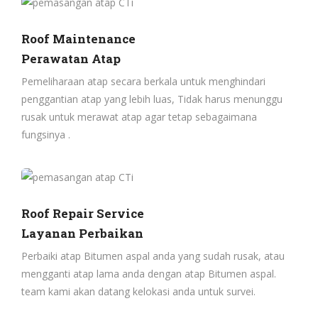
Roof Maintenance
Perawatan Atap
Pemeliharaan atap secara berkala untuk menghindari
penggantian atap yang lebih luas, Tidak harus menunggu
rusak untuk merawat atap agar tetap sebagaimana
fungsinya .
Roof Repair Service
Layanan Perbaikan
Perbaiki atap Bitumen aspal anda yang sudah rusak, atau
mengganti atap lama anda dengan atap Bitumen aspal.
team kami akan datang kelokasi anda untuk survei.