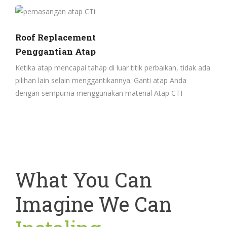
Roof Replacement
Penggantian Atap
Ketika atap mencapai tahap di luar titik perbaikan, tidak ada
pilihan lain selain menggantikannya. Ganti atap Anda
dengan sempurna menggunakan material Atap CTI
What You Can
Imagine We Can